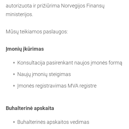
autorizuota ir prižiūrima Norvegijos Finansų
ministerijos.
Mūsų teikiamos paslaugos:
Įmonių įkūrimas
Konsultacija pasirenkant naujos įmonės formą
Naujų įmonių steigimas
Įmonės registravimas MVA registre
Buhalterinė apskaita
Buhalterinės apskaitos vedimas